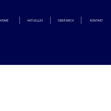
HOME
AKTUELLES
ÜBER MICH
KONTAKT