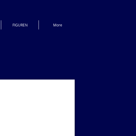
FIGUREN
More