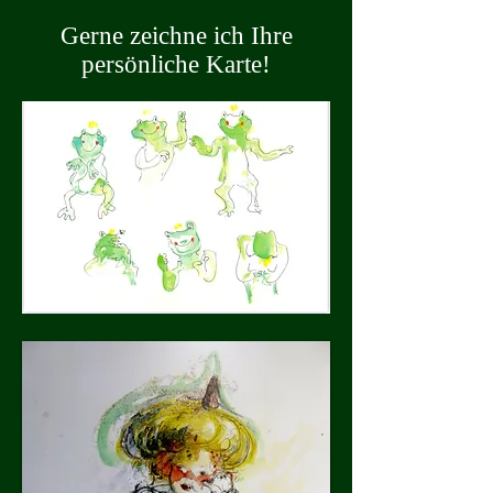
Gerne zeichne ich Ihre
persönliche Karte!